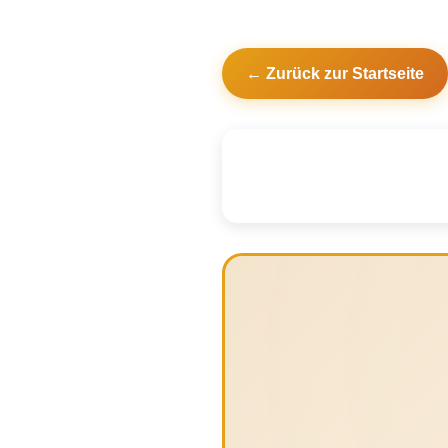
← Zurück zur Startseite