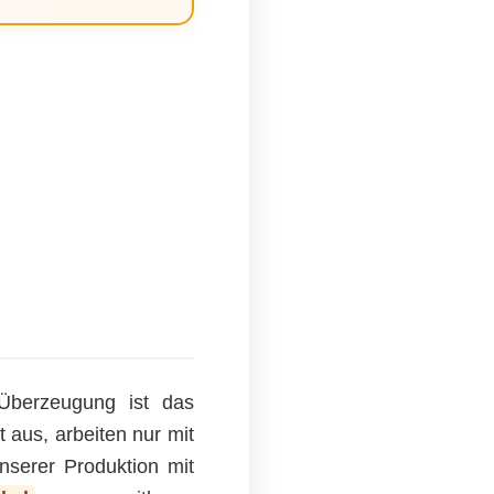
Überzeugung ist das
 aus, arbeiten nur mit
nserer Produktion mit